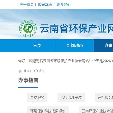
关于协会
收藏本页
联系我们
首页
新闻动态
办事
你好！欢迎光临云南省环境保护产业协会网站！今天是2026-08
首页
> 环保认证
办事指南
会员服务
污染治理资质
运行服务
环境保护科技成果评价
云南环保产业技术