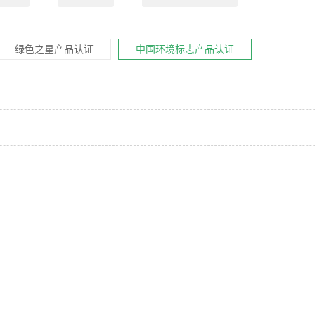
绿色之星产品认证
中国环境标志产品认证