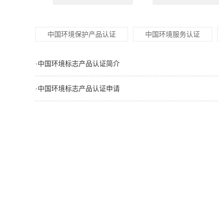
中国环境保护产品认证
中国环境服务认证
·中国环境标志产品认证简介
·中国环境标志产品认证申请