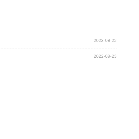
2022-09-23
2022-09-23